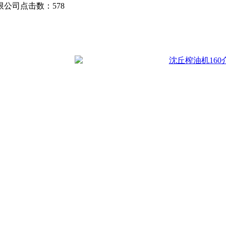
限公司
点击数：
578