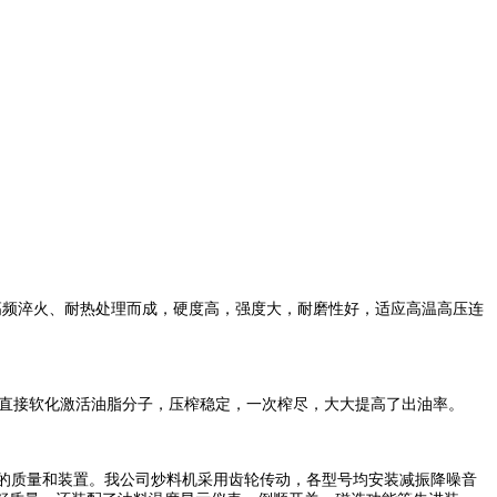
高频淬火、耐热处理而成，硬度高，强度大，耐磨性好，适应高温高压连
直接软化激活油脂分子，压榨稳定，一次榨尽，大大提高了出油率。
机的质量和装置。我公司炒料机采用齿轮传动，各型号均安装减振降噪音